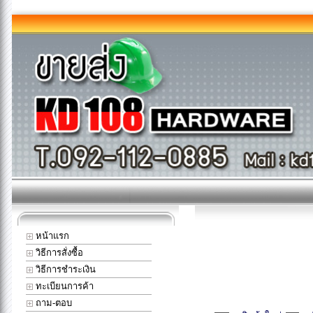
หน้าแรก
วิธีการสั่งซื้อ
วิธีการชำระเงิน
ทะเบียนการค้า
ถาม-ตอบ