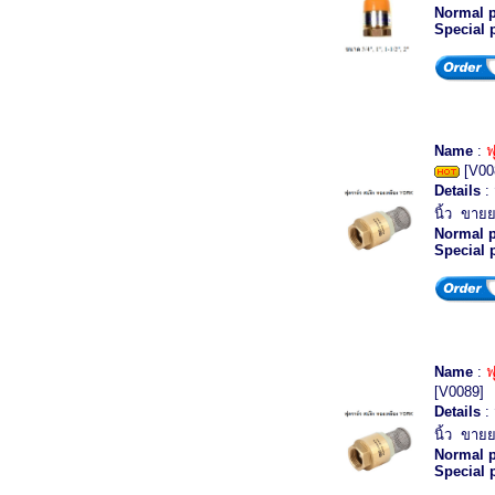
Normal p
Special 
Name
:
ฟ
[V00
Details
: 
นิ้ว ขายย
Normal p
Special 
Name
:
ฟ
[V0089]
Details
: 
นิ้ว ขายย
Normal p
Special 