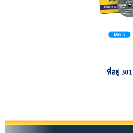
ที่อยู่