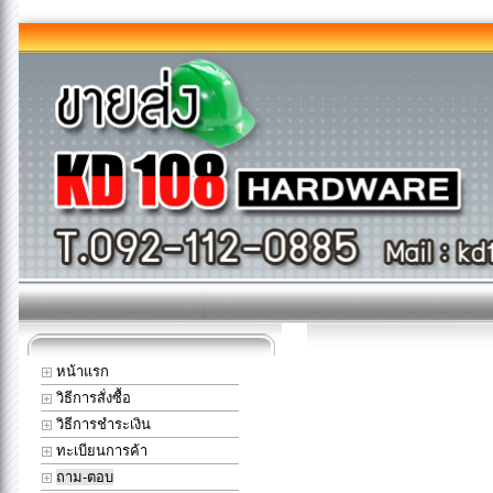
หน้าแรก
วิธีการสั่งซื้อ
วิธีการชำระเงิน
ทะเบียนการค้า
ถาม-ตอบ