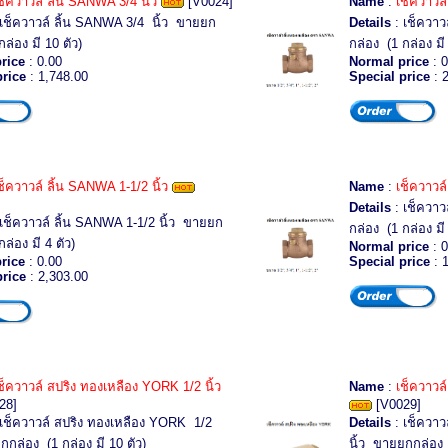
ช็ควาวล์ ลิ้น SANWA 3/4 นิ้ว
[V0024]
Name
:
เช็ควาวล์
เช็ควาวล์ ลิ้น SANWA 3/4 นิ้ว ขายยก
Details
: เช็ควาว
ล่อง มี 10 ตัว)
กล่อง (1 กล่อง มี 
rice
: 0.00
Normal price
: 0
price
: 1,748.00
Special price
: 
ช็ควาวล์ ลิ้น SANWA 1-1/2 นิ้ว
Name
:
เช็ควาวล์
Details
: เช็ควาว
เช็ควาวล์ ลิ้น SANWA 1-1/2 นิ้ว ขายยก
กล่อง (1 กล่อง มี 
ล่อง มี 4 ตัว)
Normal price
: 0
rice
: 0.00
Special price
: 
price
: 2,303.00
ช็ควาวล์ สปริง ทองเหลือง YORK 1/2 นิ้ว
Name
:
เช็ควาวล
28]
[V0029]
เช็ควาวล์ สปริง ทองเหลือง YORK 1/2
Details
: เช็ควาว
กกล่อง (1 กล่อง มี 10 ตัว)
นิ้ว ขายยกกล่อง (