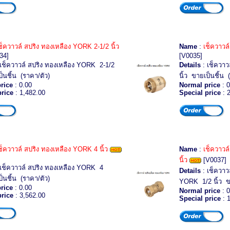
ช็ควาวล์ สปริง ทองเหลือง YORK 2-1/2 นิ้ว
Name
:
เช็ควาวล
34]
[V0035]
เช็ควาวล์ สปริง ทองเหลือง YORK 2-1/2
Details
: เช็ควาว
ป็นชิ้น (ราคา/ตัว)
นิ้ว ขายเป็นชิ้น 
rice
: 0.00
Normal price
: 0
price
: 1,482.00
Special price
: 
ช็ควาวล์ สปริง ทองเหลือง YORK 4 นิ้ว
Name
:
เช็ควาวล
นิ้ว
[V0037]
เช็ควาวล์ สปริง ทองเหลือง YORK 4
Details
: เช็ควาว
ป็นชิ้น (ราคา/ตัว)
YORK 1/2 นิ้ว ขา
rice
: 0.00
Normal price
: 0
price
: 3,562.00
Special price
: 