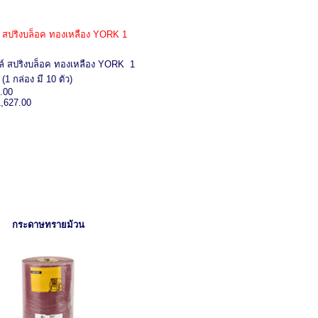
์ สปริงบล็อค ทองเหลือง YORK 1
ล์ สปริงบล็อค ทองเหลือง YORK 1
1 กล่อง มี 10 ตัว)
.00
1,627.00
กระดาษทรายม้วน