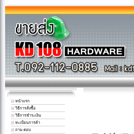
หน้าแรก
วิธีการสั่งซื้อ
วิธีการชำระเงิน
ทะเบียนการค้า
ถาม-ตอบ