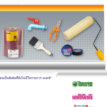
ป็นพิเศษที่ยังไม่มีในรายการ เมลเข้ามาสอบถามได้นะครับ โดยระบุชื่อสินค้า ยี่ห้อ