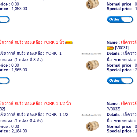
rice
: 0.00
Normal price
: 0
price
: 1,353.00
Special price
: 
ช็ควาวล์ สปริง ทองเหลือง YORK 1 นิ้ว
Name
:
เช็ควาวล
[V0031]
เช็ควาวล์ สปริง ทองเหลือง YORK 1
Details
: เช็ควาว
กกล่อง (1 กล่อง มี 8 ตัว)
นิ้ว ขายยกกล่อง (
rice
: 0.00
Normal price
: 0
price
: 1,965.00
Special price
: 
ช็ควาวล์ สปริง ทองเหลือง YORK 1-1/2 นิ้ว
Name
:
เช็ควาวล
32]
[V0033]
เช็ควาวล์ สปริง ทองเหลือง YORK 1-1/2
Details
: เช็ควาว
กกล่อง (1 กล่อง มี 4 ตัว)
นิ้ว ขายยกกล่อง (
rice
: 0.00
Normal price
: 0
price
: 2,184.00
Special price
: 