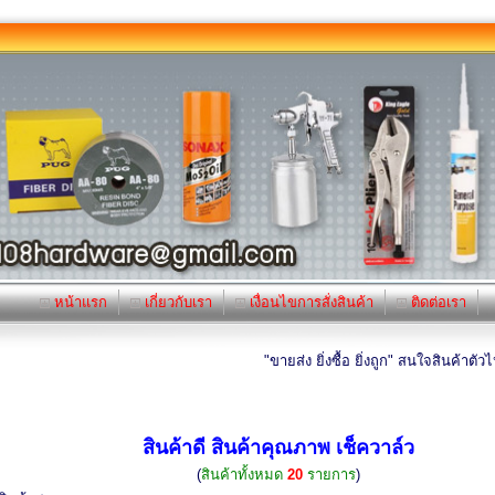
หน้าแรก
เกี่ยวกับเรา
เงื่อนไขการสั่งสินค้า
ติดต่อเรา
"ขายส่ง ยิ่งซื้อ ยิ่งถูก" สนใจสินค้าตัวไหนเ
สินค้าดี สินค้าคุณภาพ เช็ควาล์ว
(
สินค้าทั้งหมด
20
รายการ
)