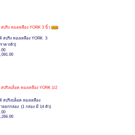
์ สปริง ทองเหลือง YORK 3 นิ้ว
ล์ สปริง ทองเหลือง YORK 3
(ราคา/ตัว)
.00
2,091.00
์ สปริงบล็อค ทองเหลือง YORK 1/2
ล์ สปริงบล็อค ทองเหลือง
ยยกกล่อง (1 กล่อง มี 14 ตัว)
.00
1,266.00