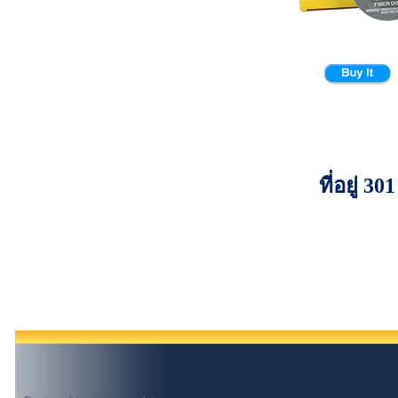
ที่อยู่