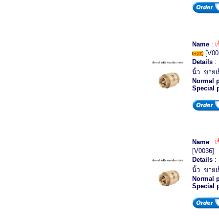
Name
:
เ
[V00
Details
: 
นิ้ว ขายเ
Normal p
Special 
Name
:
เ
[V0036]
Details
: 
นิ้ว ขายเ
Normal p
Special 