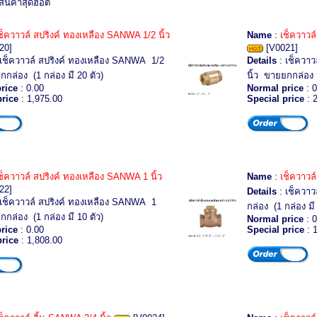
สินค้าสุดฮอต
ช็ควาวล์ สปริงค์ ทองเหลือง SANWA 1/2 นิ้ว
Name
:
เช็ควาวล
20]
[V0021]
เช็ควาวล์ สปริงค์ ทองเหลือง SANWA 1/2
Details
: เช็ควาว
กกล่อง (1 กล่อง มี 20 ตัว)
นิ้ว ขายยกกล่อง (
rice
: 0.00
Normal price
: 0
price
: 1,975.00
Special price
: 
ช็ควาวล์ สปริงค์ ทองเหลือง SANWA 1 นิ้ว
Name
:
เช็ควาวล์
22]
Details
: เช็ควาว
เช็ควาวล์ สปริงค์ ทองเหลือง SANWA 1
กล่อง (1 กล่อง มี 
กกล่อง (1 กล่อง มี 10 ตัว)
Normal price
: 0
rice
: 0.00
Special price
: 
price
: 1,808.00