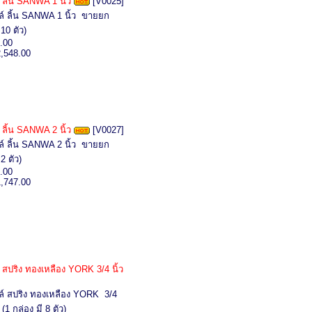
 ลิ้น SANWA 1 นิ้ว
[V0025]
ล์ ลิ้น SANWA 1 นิ้ว ขายยก
10 ตัว)
.00
2,548.00
 ลิ้น SANWA 2 นิ้ว
[V0027]
ล์ ลิ้น SANWA 2 นิ้ว ขายยก
2 ตัว)
.00
1,747.00
์ สปริง ทองเหลือง YORK 3/4 นิ้ว
ล์ สปริง ทองเหลือง YORK 3/4
1 กล่อง มี 8 ตัว)