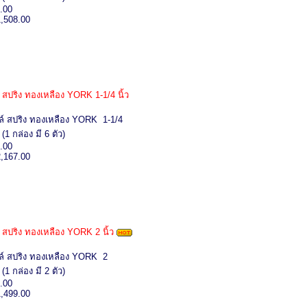
.00
1,508.00
์ สปริง ทองเหลือง YORK 1-1/4 นิ้ว
ล์ สปริง ทองเหลือง YORK 1-1/4
1 กล่อง มี 6 ตัว)
.00
2,167.00
์ สปริง ทองเหลือง YORK 2 นิ้ว
ล์ สปริง ทองเหลือง YORK 2
1 กล่อง มี 2 ตัว)
.00
1,499.00