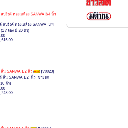
์ สปริงค์ ทองเหลือง SANWA 3/4 นิ้ว
ล์ สปริงค์ ทองเหลือง SANWA 3/4
1 กล่อง มี 20 ตัว)
.00
2,615.00
 ลิ้น SANWA 1/2 นิ้ว
[V0023]
ล์ ลิ้น SANWA 1/2 นิ้ว ขายยก
10 ตัว)
.00
1,248.00