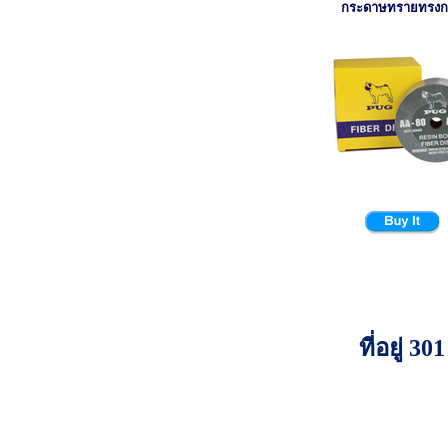
กระดาษทรายทรง
ที่อยู่