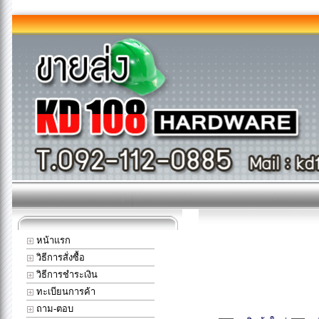
หน้าแรก
วิธีการสั่งซื้อ
วิธีการชำระเงิน
ทะเบียนการค้า
ถาม-ตอบ