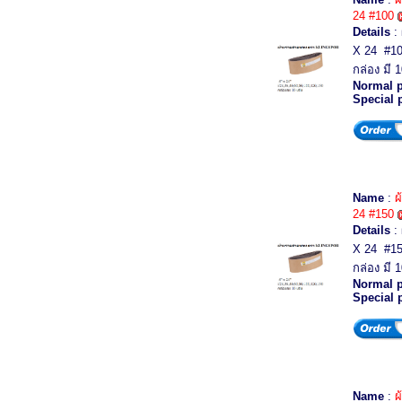
24 #100
Details
:
X 24 #10
กล่อง มี 1
Normal p
Special 
Name
:
ผ
24 #150
Details
:
X 24 #15
กล่อง มี 1
Normal p
Special 
Name
:
ผ