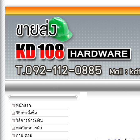
หน้าแรก
วิธีการสั่งซื้อ
วิธีการชำระเงิน
ทะเบียนการค้า
ถาม-ตอบ