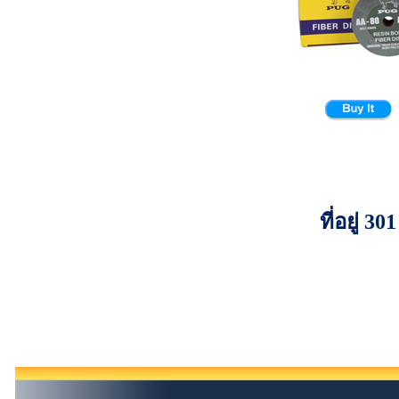
ที่อยู่