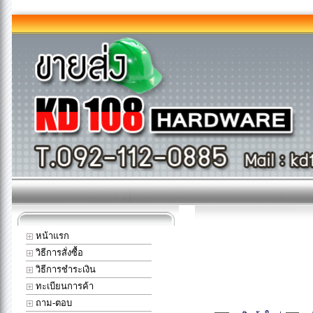
หน้าแรก
วิธีการสั่งซื้อ
วิธีการชำระเงิน
ทะเบียนการค้า
ถาม-ตอบ