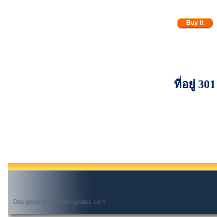
ที่อยู่
Designed by
freektemplates.com