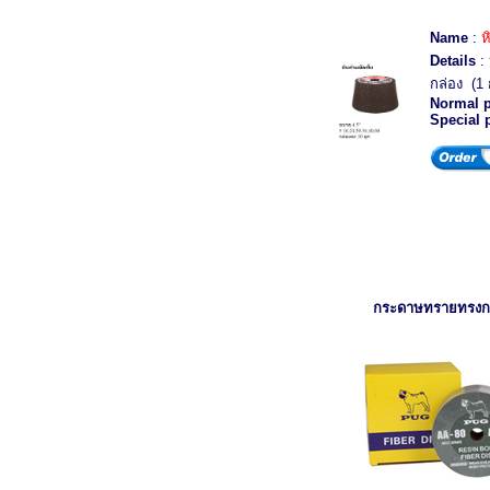
Name
:
ห
Details
: 
กล่อง (1 
Normal p
Special 
กระดาษทรายทรง