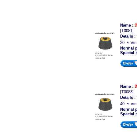
Name
:
ห
[T0081]
Details
: 
30 ขายยกก
Normal p
Special 
Name
:
ห
[T0083]
Details
: 
40 ขายยกก
Normal p
Special 