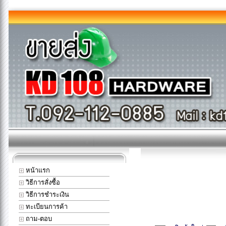
หน้าแรก
วิธีการสั่งซื้อ
วิธีการชำระเงิน
ทะเบียนการค้า
ถาม-ตอบ