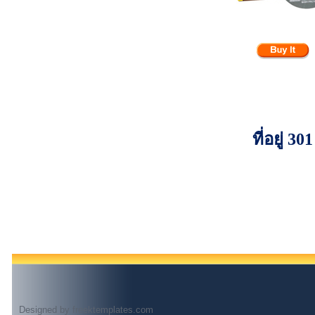
ที่อยู่
Designed by
freektemplates.com