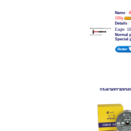
Name
:
ค
100g
Details
: 
Eagle 100
Normal p
Special 
กระดาษทรายทรง