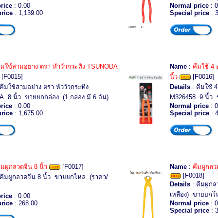
rice
: 0.00
Normal price
: 0
price
: 1,139.00
Special price
: 
ีมใช้สามอย่าง ตรา หัววัวกระทิง TSUNODA
Name
:
คีมใช้ 4
[F0015]
นิ้ว
[F0016]
คีมใช้สามอย่าง ตรา หัววัวกระทิง
Details
: คีมใช้ 
8 นิ้ว ขายยกกล่อง (1 กล่อง มี 6 อัน)
M326458 9 นิ้ว ข
rice
: 0.00
Normal price
: 0
price
: 1,675.00
Special price
: 
ีมผูกลวดจีน 8 นิ้ว
[F0017]
Name
:
คีมผูกลวด
[F0018]
คีมผูกลวดจีน 8 นิ้ว ขายยกโหล (ราคา/
Details
: คีมผูกล
เหลือง) ขายยกโ
rice
: 0.00
price
: 268.00
Normal price
: 0
Special price
: 