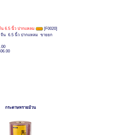
จีน 6.5 นิ้ว ปากแหลม
[F0020]
ค จีน 6.5 นิ้ว ปากแหลม ขายยก
.00
406.00
กระดาษทรายม้วน