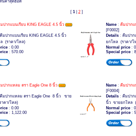
สินค้าสุดฮอต
[
1
|
2
]
ีมปากแบนเรียบ KING EAGLE 4.5 นิ้ว
Name
:
คีมปากแห
[F0002]
คีมปากแบนเรียบ KING EAGLE 4.5 นิ้ว
Details
: คีมปาก
ล (ราคา/โหล)
ยกโหล (ราคา/โ
rice
: 0.00
Normal price
: 0
price
: 570.00
Special price
: 
ีมปากแหลม ตรา Eagle One 8 นิ้ว
Name
:
คีมปากแห
[F0004]
 คีมปากแหลม ตรา Eagle One 8 นิ้ว ขาย
Details
: คีมปาก
ราคา/โหล)
นิ้ว ขายยกโหล 
rice
: 0.00
Normal price
: 0
price
: 1,122.00
Special price
: 