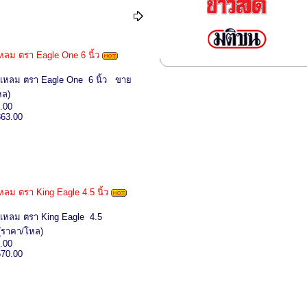
ลม ตรา Eagle One 6 นิ้ว
แหลม ตรา Eagle One 6 นิ้ว ขาย
หล)
.00
863.00
ลม ตรา King Eagle 4.5 นิ้ว
แหลม ตรา King Eagle 4.5
(ราคา/โหล)
.00
570.00