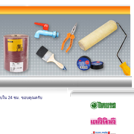
 ชม. ขอบคุณครับ