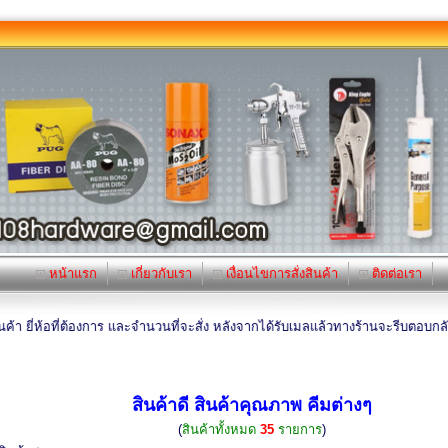
หน้าแรก
เกี่ยวกับเรา
เงื่อนไขการสั่งสินค้า
ติดต่อเรา
่ห้อที่ต้องการ และจำนวนที่จะสั่ง หลังจากได้รับเมลแล้วทางร้านจะรีบตอบกลับใน 24
สินค้าดี สินค้าคุณภาพ คีมต่างๆ
(
สินค้าทั้งหมด
35
รายการ
)