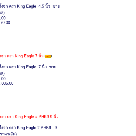
ิ้งจก ตรา King Eagle 4.5 นิ้ว ขาย
หล)
.00
570.00
งจก ตรา King Eagle 7 นิ้ว
ิ้งจก ตรา King Eagle 7 นิ้ว ขาย
หล)
.00
1,035.00
้งจก ตรา King Eagle # PHK9 9 นิ้ว
จิ้งจก ตรา King Eagle # PHK9 9
(ราคา/อัน)