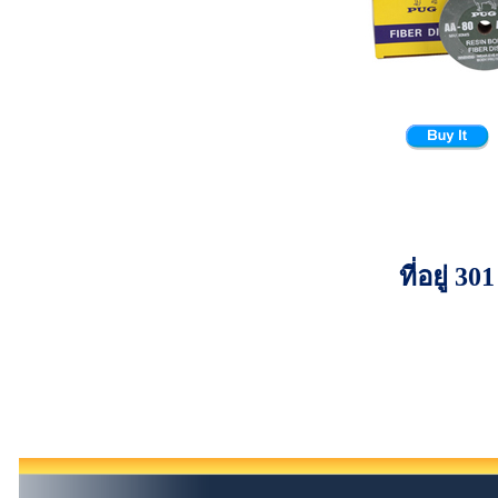
ที่อยู่