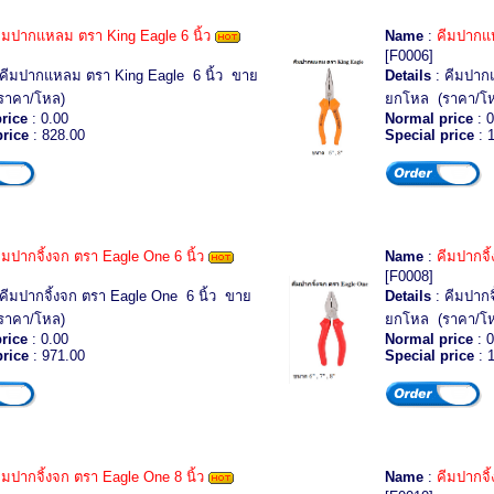
ีมปากแหลม ตรา King Eagle 6 นิ้ว
Name
:
คีมปากแห
[F0006]
คีมปากแหลม ตรา King Eagle 6 นิ้ว ขาย
Details
: คีมปาก
ราคา/โหล)
ยกโหล (ราคา/โ
rice
: 0.00
Normal price
: 0
price
: 828.00
Special price
: 
ีมปากจิ้งจก ตรา Eagle One 6 นิ้ว
Name
:
คีมปากจิ
[F0008]
คีมปากจิ้งจก ตรา Eagle One 6 นิ้ว ขาย
Details
: คีมปากจ
ราคา/โหล)
ยกโหล (ราคา/โ
rice
: 0.00
Normal price
: 0
price
: 971.00
Special price
: 
ีมปากจิ้งจก ตรา Eagle One 8 นิ้ว
Name
:
คีมปากจิ้