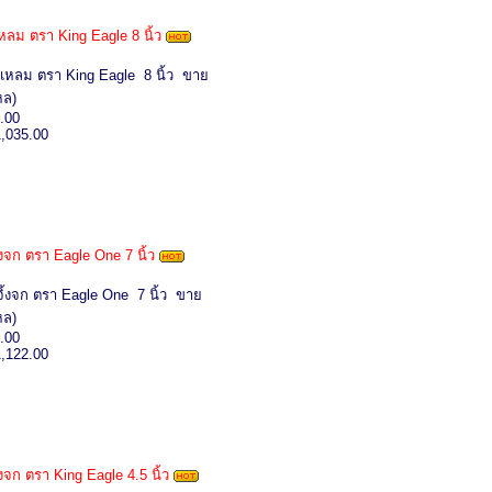
ลม ตรา King Eagle 8 นิ้ว
แหลม ตรา King Eagle 8 นิ้ว ขาย
หล)
.00
1,035.00
้งจก ตรา Eagle One 7 นิ้ว
ิ้งจก ตรา Eagle One 7 นิ้ว ขาย
หล)
.00
1,122.00
งจก ตรา King Eagle 4.5 นิ้ว