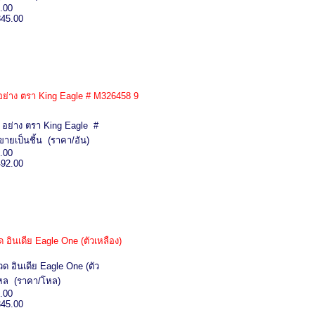
.00
345.00
 อย่าง ตรา King Eagle # M326458 9
4 อย่าง ตรา King Eagle #
ายเป็นชิ้น (ราคา/อัน)
.00
492.00
 อินเดีย Eagle One (ตัวเหลือง)
วด อินเดีย Eagle One (ตัว
หล (ราคา/โหล)
.00
345.00