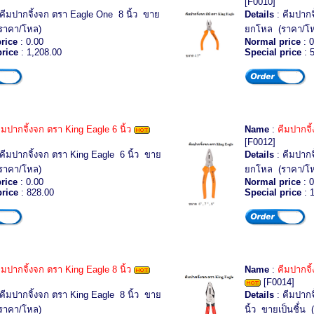
[F0010]
คีมปากจิ้งจก ตรา Eagle One 8 นิ้ว ขาย
Details
: คีมปากจ
ราคา/โหล)
ยกโหล (ราคา/โ
rice
: 0.00
Normal price
: 0
price
: 1,208.00
Special price
: 
ีมปากจิ้งจก ตรา King Eagle 6 นิ้ว
Name
:
คีมปากจิ้
[F0012]
คีมปากจิ้งจก ตรา King Eagle 6 นิ้ว ขาย
Details
: คีมปากจ
ราคา/โหล)
ยกโหล (ราคา/โ
rice
: 0.00
Normal price
: 0
price
: 828.00
Special price
: 
ีมปากจิ้งจก ตรา King Eagle 8 นิ้ว
Name
:
คีมปากจิ
[F0014]
คีมปากจิ้งจก ตรา King Eagle 8 นิ้ว ขาย
Details
: คีมปาก
ราคา/โหล)
นิ้ว ขายเป็นชิ้่น 